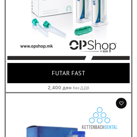
FUTAR FAST
2,400
ден
без ДДВ