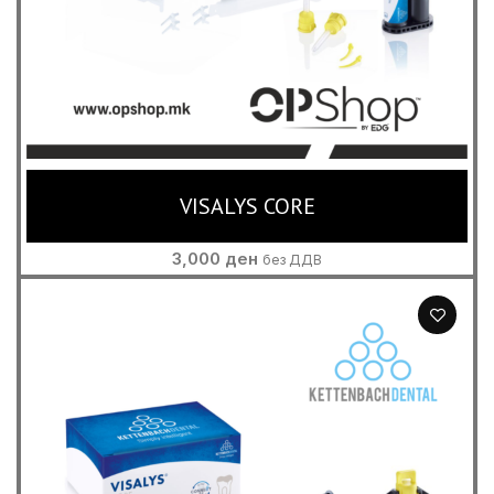
VISALYS CORE
3,000
ден
без ДДВ