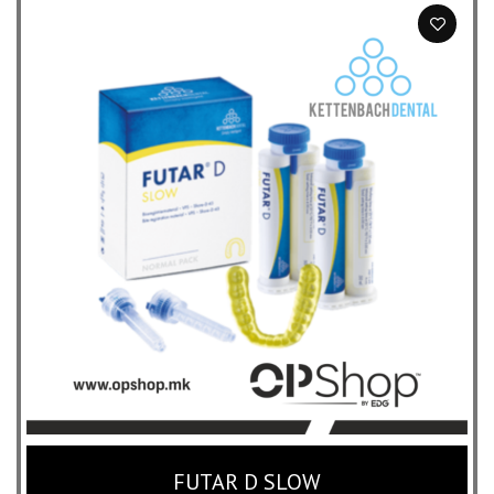
FUTAR D SLOW