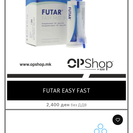
FUTAR EASY FAST
2,400
ден
без ДДВ