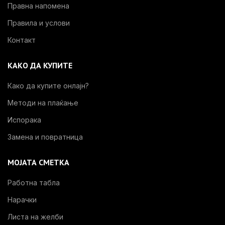
Правна напомена
Правила и услови
Контакт
КАКО ДА КУПИТЕ
Како да купите онлајн?
Методи на плаќање
Испорака
Замена и повратница
МОЈАТА СМЕТКА
Работна табла
Нарачки
Листа на желби