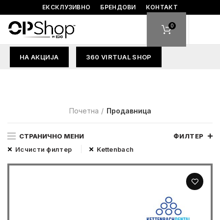
ЕКСКЛУЗИВНО
БРЕНДОВИ
КОНТАКТ
0
НА АКЦИЈА
360 VIRTUAL SHOP
Почетна
Продавница
СТРАНИЧНО МЕНИ
ФИЛТЕР
Исчисти филтер
Kettenbach