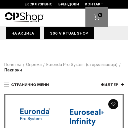
ЕКСКЛУЗИВНО
БРЕНДОВИ
КОНТАКТ
0
НА АКЦИЈА
360 VIRTUAL SHOP
Почетна
Опрема
Euronda Pro System (стерилизација)
Пакирки
СТРАНИЧНО МЕНИ
ФИЛТЕР