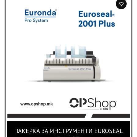
ПАКЕРКА ЗА ИНСТРУМЕНТИ EUROSEAL