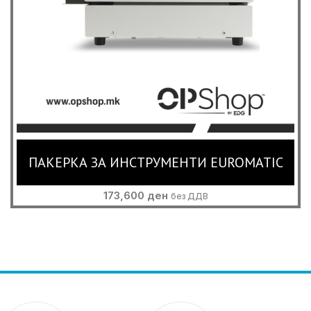
ПАКЕРКА ЗА ИНСТРУМЕНТИ EUROMATIC
173,600
ден
без ДДВ