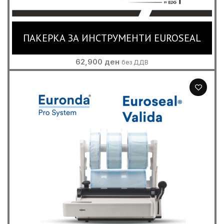
ПАКЕРКА ЗА ИНСТРУМЕНТИ EUROSEAL
62,900
ден
без ДДВ