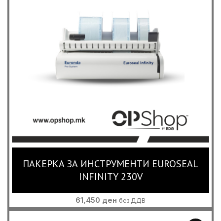
ПАКЕРКА ЗА ИНСТРУМЕНТИ EUROSEAL
INFINITY 230V
61,450
ден
без ДДВ