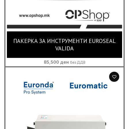
ПАКЕРКА ЗА ИНСТРУМЕНТИ EUROSEAL
VALIDA
85,500
ден
без ДДВ