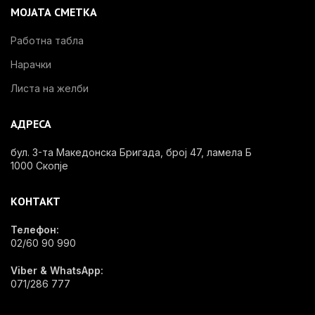
МОЈАТА СМЕТКА
Работна табла
Нарачки
Листа на желби
АДРЕСА
бул. 3-та Македонска Бригада, број 47, ламела Б
1000 Скопје
КОНТАКТ
Телефон:
02/60 90 990
Viber & WhatsApp:
071/286 777