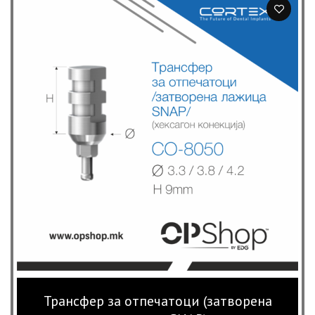
Трансфер за отпечатоци (затворена