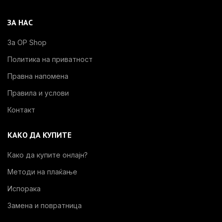
ЗА НАС
За OP Shop
Политика на приватност
Правна напомена
Правила и услови
Контакт
КАКО ДА КУПИТЕ
Како да купите онлајн?
Методи на плаќање
Испорака
Замена и повратница