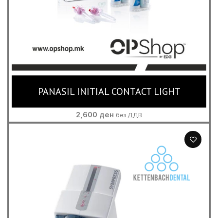
PANASIL INITIAL CONTACT LIGHT
2,600
ден
без ДДВ