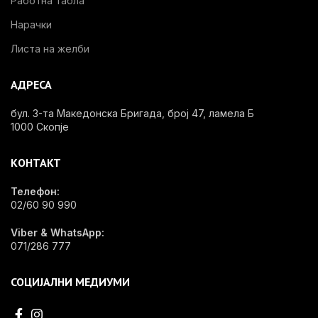
Работна табла
Нарачки
Листа на желби
АДРЕСА
бул. 3-та Македонска Бригада, број 47, ламела Б
1000 Скопје
КОНТАКТ
Телефон:
02/60 90 990
Viber & WhatsApp:
071/286 777
СОЦИЈАЛНИ МЕДИУМИ