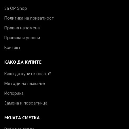
За OP Shop
Политика на приватност
Правна напомена
Правила и услови
Контакт
КАКО ДА КУПИТЕ
Како да купите онлајн?
Методи на плаќање
Испорака
Замена и повратница
МОЈАТА СМЕТКА