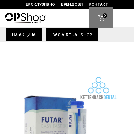
ЕКСКЛУЗИВНО
БРЕНДОВИ
КОНТАКТ
0
НА АКЦИЈА
360 VIRTUAL SHOP