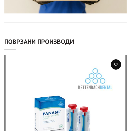
ПОВРЗАНИ ПРОИЗВОДИ