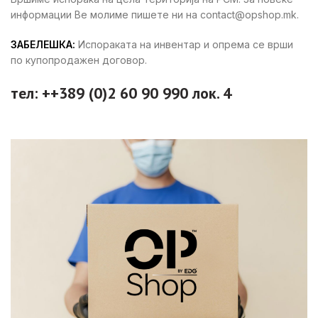
информации Ве молиме пишете ни на contact@opshop.mk.
ЗАБЕЛЕШКА:
Испораката на инвентар и опрема се врши
по купопродажен договор.
тел: ++389 (0)2 60 90 990 лок. 4