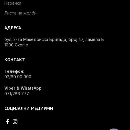
Нарачки
Листа на желби
АДРЕСА
бул. 3-та Македонска Бригада, број 47, ламела Б
1000 Скопје
КОНТАКТ
Телефон:
02/60 90 990
Viber & WhatsApp:
071/286 777
СОЦИЈАЛНИ МЕДИУМИ