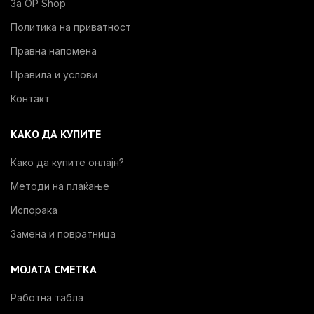
За OP Shop
Политика на приватност
Правна напомена
Правила и услови
Контакт
КАКО ДА КУПИТЕ
Како да купите онлајн?
Методи на плаќање
Испорака
Замена и повратница
МОЈАТА СМЕТКА
Работна табла