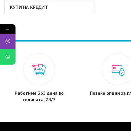
КУПИ НА КРЕДИТ
←
Работиме 365 дена во
Повеќе опции за 
годината, 24/7