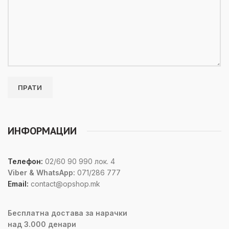
ИНФОРМАЦИИ
Телефон:
02/60 90 990 лок. 4
Viber & WhatsApp:
071/286 777
Email:
contact@opshop.mk
Бесплатна достава за нарачки
над 3.000 денари