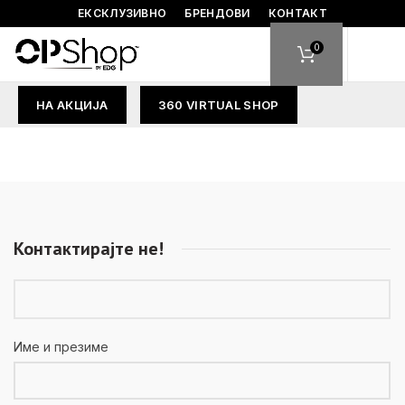
ЕКСКЛУЗИВНО
БРЕНДОВИ
КОНТАКТ
0
НА АКЦИЈА
360 VIRTUAL SHOP
Контактирајте не!
Име и презиме