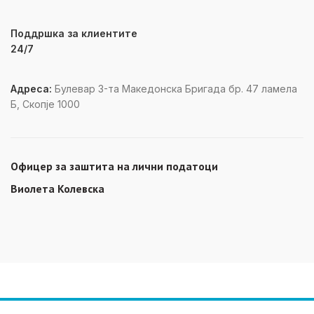
Поддршка за клиентите
24/7
Адреса:
Булевар 3-та Македонска Бригада бр. 47 ламела
Б, Скопје 1000
Офицер за заштита на лични податоци
Виолета Колевска