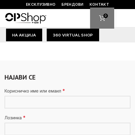
ЕКСКЛУЗИВНО
БРЕНДОВИ
КОНТАКТ
0
НА АКЦИЈА
360 VIRTUAL SHOP
НАЈАВИ СЕ
*
Корисничко име или емаил
*
Лозинка