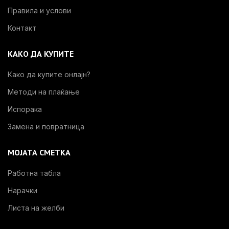
Правила и услови
Контакт
КАКО ДА КУПИТЕ
Како да купите онлајн?
Методи на плаќање
Испорака
Замена и повратница
МОЈАТА СМЕТКА
Работна табла
Нарачки
Листа на желби