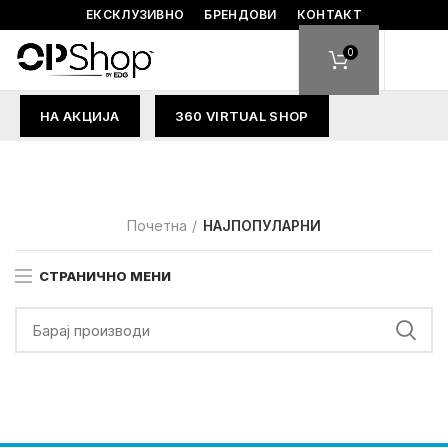
ЕКСКЛУЗИВНО
БРЕНДОВИ
КОНТАКТ
0
НА АКЦИЈА
360 VIRTUAL SHOP
Почетна
НАЈПОПУЛАРНИ
СТРАНИЧНО МЕНИ