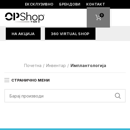
ЕКСКЛУЗИВНО
БРЕНДОВИ
КОНТАКТ
0
НА АКЦИЈА
360 VIRTUAL SHOP
Почетна
Инвентар
Имплантологија
СТРАНИЧНО МЕНИ