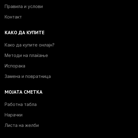
Правила и услови
Контакт
КАКО ДА КУПИТЕ
Како да купите онлајн?
Методи на плаќање
Испорака
Замена и повратница
МОЈАТА СМЕТКА
Работна табла
Нарачки
Листа на желби