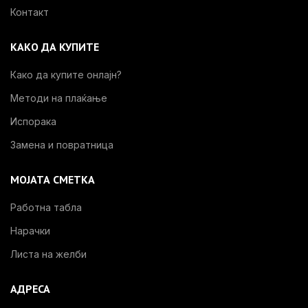
Контакт
КАКО ДА КУПИТЕ
Како да купите онлајн?
Методи на плаќање
Испорака
Замена и повратница
МОЈАТА СМЕТКА
Работна табла
Нарачки
Листа на желби
АДРЕСА