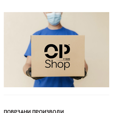
ПОВРЗАНИ ПРОИЗВОДИ