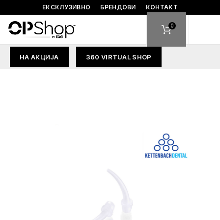
ЕКСКЛУЗИВНО
БРЕНДОВИ
КОНТАКТ
0
НА АКЦИЈА
360 VIRTUAL SHOP