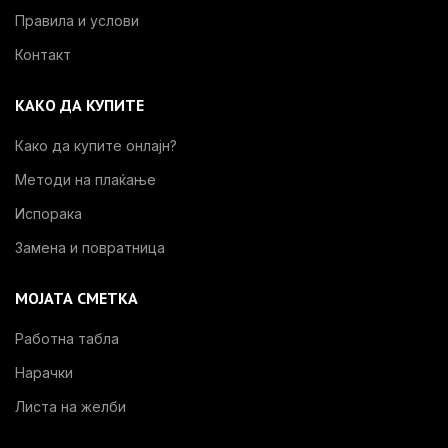
Правила и услови
Контакт
КАКО ДА КУПИТЕ
Како да купите онлајн?
Методи на плаќање
Испорака
Замена и повратница
МОЈАТА СМЕТКА
Работна табла
Нарачки
Листа на желби