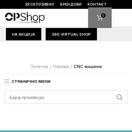
ЕКСКЛУЗИВНО
БРЕНДОВИ
КОНТАКТ
0
НА АКЦИЈА
360 VIRTUAL SHOP
Почетна
Опрема
CNC машини
СТРАНИЧНО МЕНИ