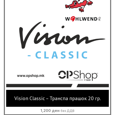
Vision Classic – Транспа прашок 20 гр.
1,200
ден
без ДДВ