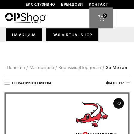
ЕКСКЛУЗИВНО
БРЕНДОВИ
КОНТАКТ
0
НА АКЦИЈА
360 VIRTUAL SHOP
Почетна
Материјали
Керамика/Порцелан
За Метал
СТРАНИЧНО МЕНИ
ФИЛТЕР