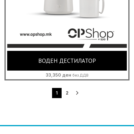
ВОДЕН ДЕСТИЛАТОР
33,350
ден
без ДДВ
1
2