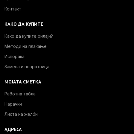
Контакт
КАКО ДА КУПИТЕ
Како да купите онлајн?
Методи на плаќање
Испорака
Замена и повратница
МОЈАТА СМЕТКА
Работна табла
Нарачки
Листа на желби
АДРЕСА