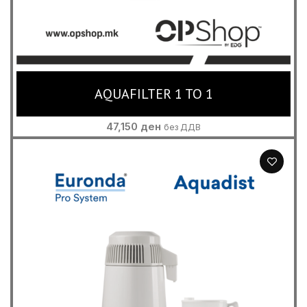
AQUAFILTER 1 TO 1
47,150
ден
без ДДВ