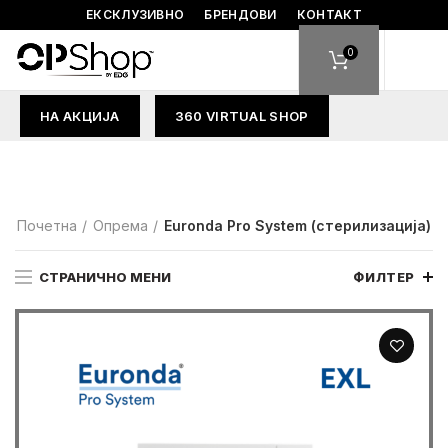
ЕКСКЛУЗИВНО
БРЕНДОВИ
КОНТАКТ
0
НА АКЦИЈА
360 VIRTUAL SHOP
Почетна
Опрема
Euronda Pro System (стерилизација)
СТРАНИЧНО МЕНИ
ФИЛТЕР