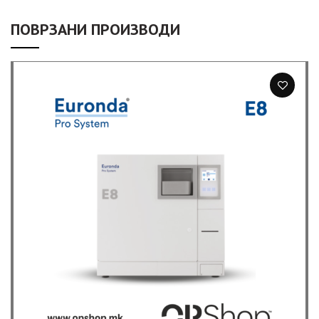
ПОВРЗАНИ ПРОИЗВОДИ