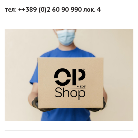
тел: ++389 (0)2 60 90 990 лок. 4