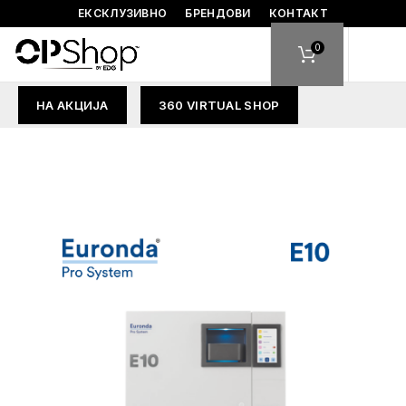
ЕКСКЛУЗИВНО
БРЕНДОВИ
КОНТАКТ
0
НА АКЦИЈА
360 VIRTUAL SHOP