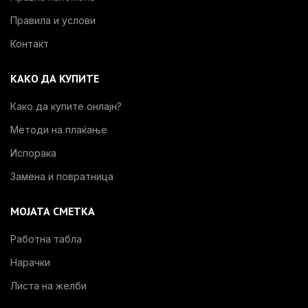
Правила и услови
Контакт
КАКО ДА КУПИТЕ
Како да купите онлајн?
Методи на плаќање
Испорака
Замена и повратница
МОЈАТА СМЕТКА
Работна табла
Нарачки
Листа на желби