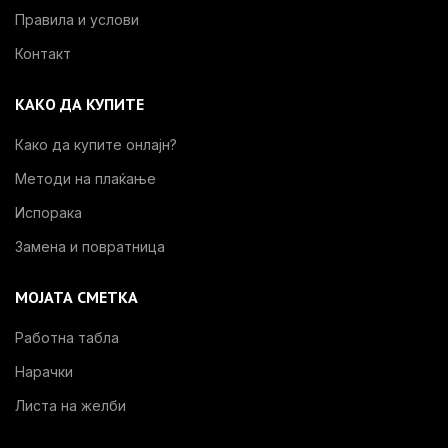
Правила и услови
Контакт
КАКО ДА КУПИТЕ
Како да купите онлајн?
Методи на плаќање
Испорака
Замена и повратница
МОЈАТА СМЕТКА
Работна табла
Нарачки
Листа на желби