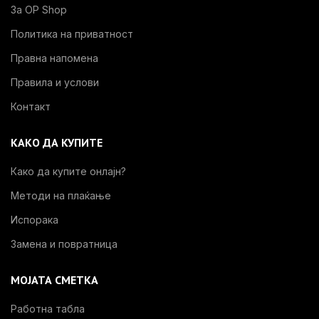
За OP Shop
Политика на приватност
Правна напомена
Правила и услови
Контакт
КАКО ДА КУПИТЕ
Како да купите онлајн?
Методи на плаќање
Испорака
Замена и повратница
МОЈАТА СМЕТКА
Работна табла