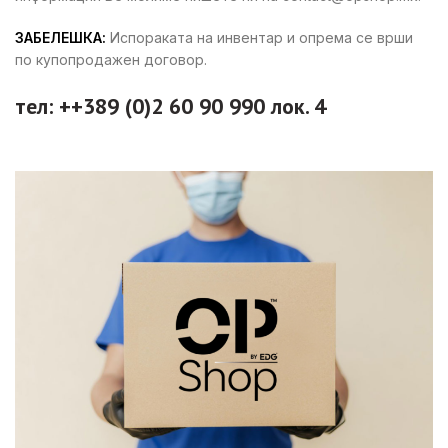
ЗАБЕЛЕШКА:
Испораката на инвентар и опрема се врши
по купопродажен договор.
тел: ++389 (0)2 60 90 990 лок. 4