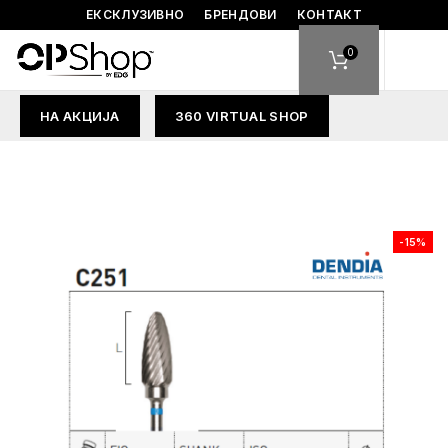
ЕКСКЛУЗИВНО
БРЕНДОВИ
КОНТАКТ
0
НА АКЦИЈА
360 VIRTUAL SHOP
-15%