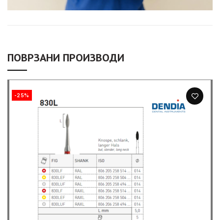
ПОВРЗАНИ ПРОИЗВОДИ
-25%