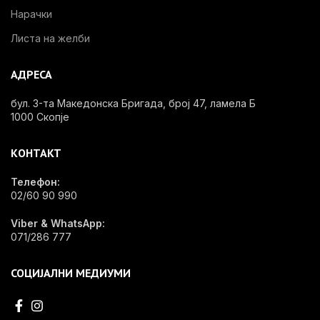
Нарачки
Листа на желби
АДРЕСА
бул. 3-та Македонска Бригада, број 47, ламела Б
1000 Скопје
КОНТАКТ
Телефон:
02/60 90 990
Viber & WhatsApp:
071/286 777
СОЦИЈАЛНИ МЕДИУМИ