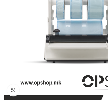
Click to enlarge