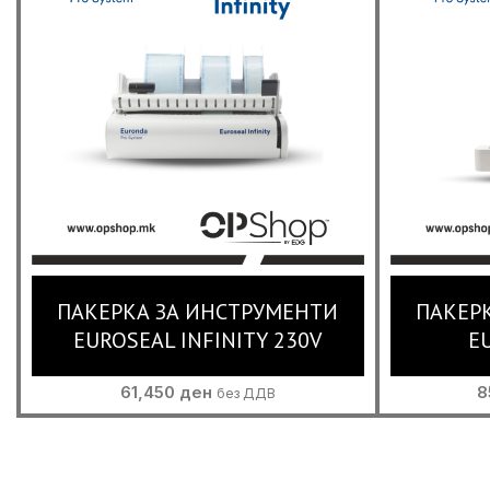
ПАКЕРКА ЗА ИНСТРУМЕНТИ
ПАКЕР
EUROSEAL INFINITY 230V
E
61,450
ден
8
без ДДВ