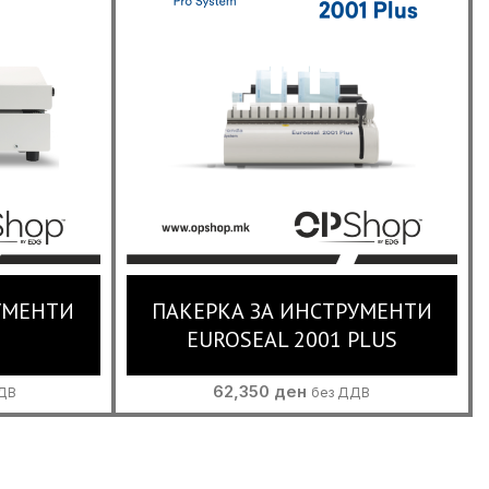
УМЕНТИ
ПАКЕРКА ЗА ИНСТРУМЕНТИ
EUROSEAL 2001 PLUS
62,350
ден
ДВ
без ДДВ