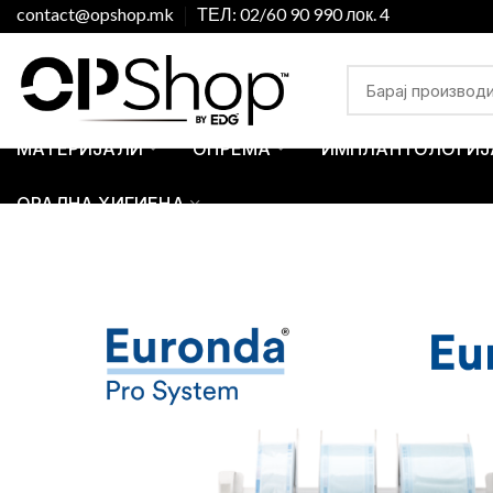
contact@opshop.mk
ТЕЛ: 02/60 90 990 лок. 4
МАТЕРИЈАЛИ
ОПРЕМА
ИМПЛАНТОЛОГИЈ
ОРАЛНА ХИГИЕНА