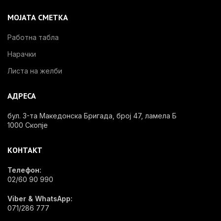
МОЈАТА СМЕТКА
Работна табла
Нарачки
Листа на желби
АДРЕСА
бул. 3-та Македонска Бригада, број 47, ламела Б
1000 Скопје
КОНТАКТ
Телефон:
02/60 90 990
Viber & WhatsApp:
071/286 777