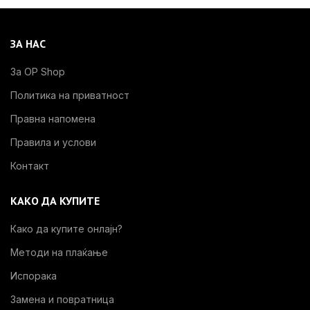
ЗА НАС
За OP Shop
Политика на приватност
Правна напомена
Правила и услови
Контакт
КАКО ДА КУПИТЕ
Како да купите онлајн?
Методи на плаќање
Испорака
Замена и повратница