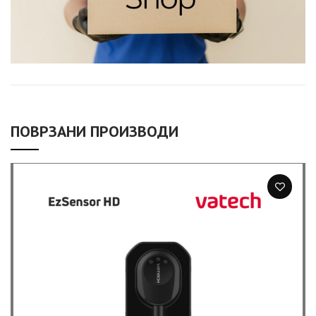
ПОВРЗАНИ ПРОИЗВОДИ