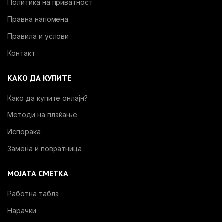
Политика на приватност
Правна напомена
Правила и услови
Контакт
КАКО ДА КУПИТЕ
Како да купите онлајн?
Методи на плаќање
Испорака
Замена и повратница
МОЈАТА СМЕТКА
Работна табла
Нарачки