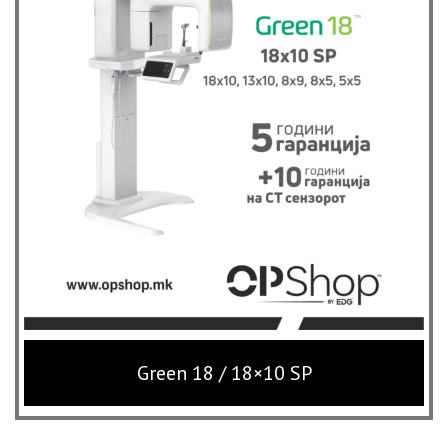
Green 18 / 18×10 SP