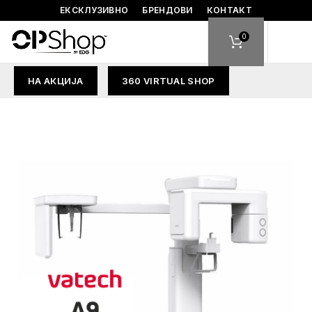
ЕКСКЛУЗИВНО
БРЕНДОВИ
КОНТАКТ
0
НА АКЦИЈА
360 VIRTUAL SHOP