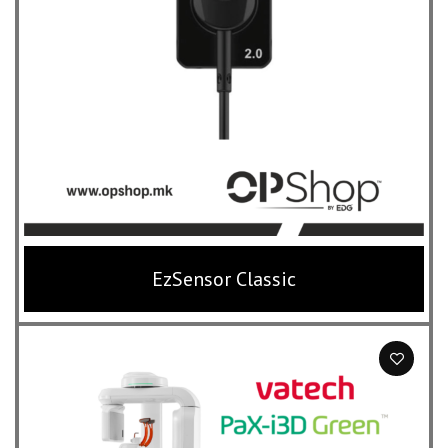
EzSensor Classic