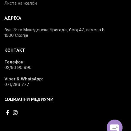
Листа на желби
АДРЕСА
бул. 3-та Македонска Бригада, број 47, ламела Б
1000 Скопје
КОНТАКТ
Телефон:
02/60 90 990
Viber & WhatsApp:
071/286 777
СОЦИЈАЛНИ МЕДИУМИ