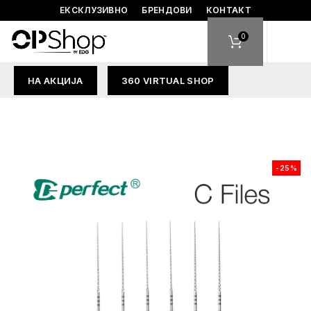
ЕКСКЛУЗИВНО
БРЕНДОВИ
КОНТАКТ
0
НА АКЦИЈА
360 VIRTUAL SHOP
-25%