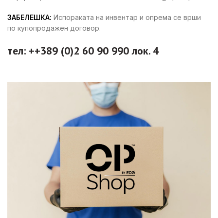
ЗАБЕЛЕШКА:
Испораката на инвентар и опрема се врши
по купопродажен договор.
тел: ++389 (0)2 60 90 990 лок. 4