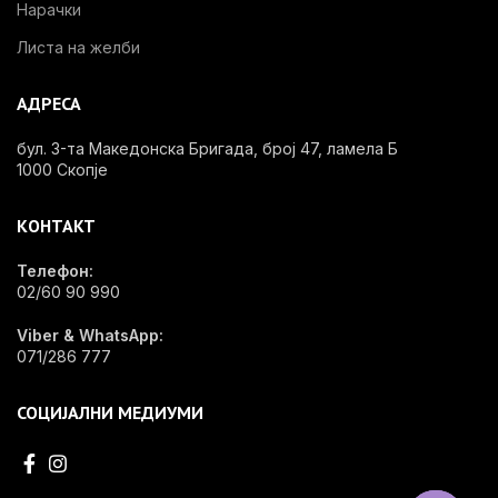
Нарачки
Листа на желби
АДРЕСА
бул. 3-та Македонска Бригада, број 47, ламела Б
1000 Скопје
КОНТАКТ
Телефон:
02/60 90 990
Viber & WhatsApp:
071/286 777
СОЦИЈАЛНИ МЕДИУМИ