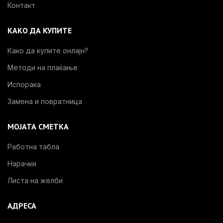
Контакт
КАКО ДА КУПИТЕ
Како да купите онлајн?
Методи на плаќање
Испорака
Замена и повратница
МОЈАТА СМЕТКА
Работна табла
Нарачки
Листа на желби
АДРЕСА