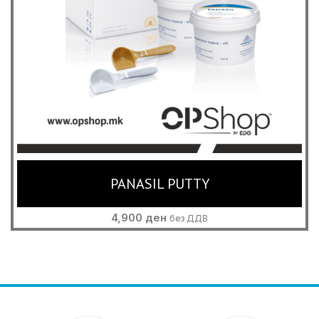
PANASIL PUTTY
4,900
ден
без ДДВ