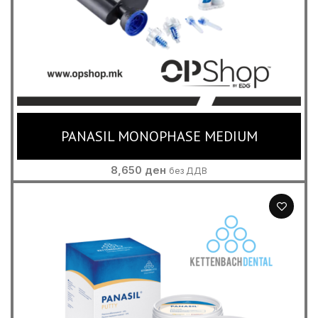
PANASIL MONOPHASE MEDIUM
8,650
ден
без ДДВ