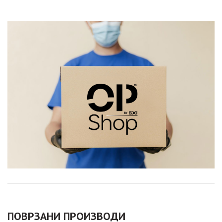
ПОВРЗАНИ ПРОИЗВОДИ