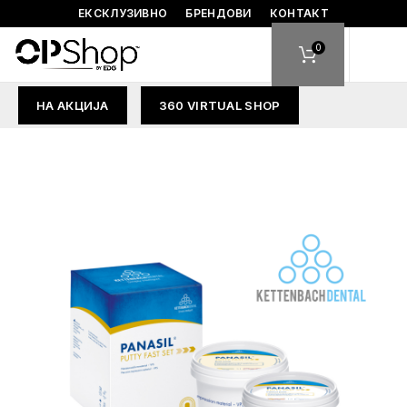
ЕКСКЛУЗИВНО
БРЕНДОВИ
КОНТАКТ
0
НА АКЦИЈА
360 VIRTUAL SHOP