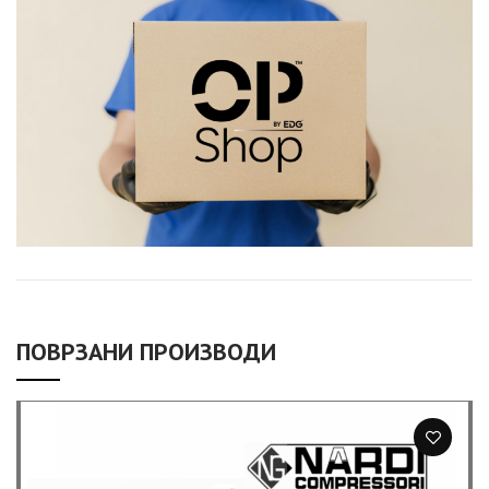
ПОВРЗАНИ ПРОИЗВОДИ