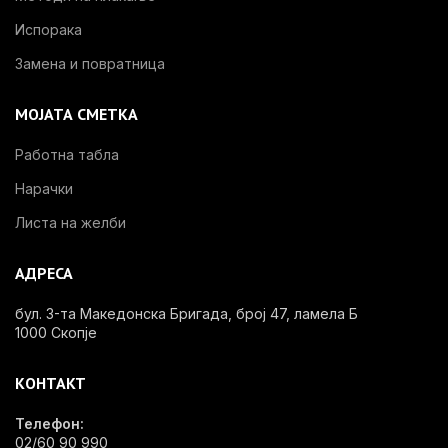
Испорака
Замена и повратница
МОЈАТА СМЕТКА
Работна табла
Нарачки
Листа на желби
АДРЕСА
бул. 3-та Македонска Бригада, број 47, ламела Б
1000 Скопје
КОНТАКТ
Телефон:
02/60 90 990