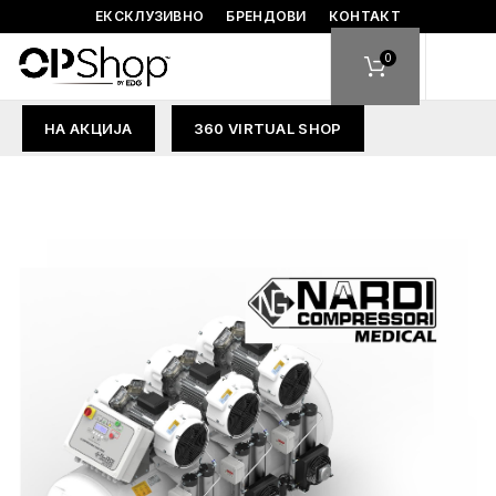
ЕКСКЛУЗИВНО
БРЕНДОВИ
КОНТАКТ
0
НА АКЦИЈА
360 VIRTUAL SHOP