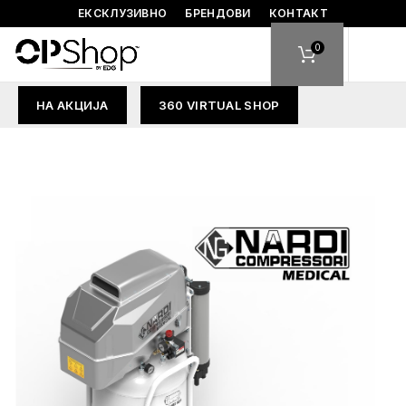
ЕКСКЛУЗИВНО
БРЕНДОВИ
КОНТАКТ
0
НА АКЦИЈА
360 VIRTUAL SHOP