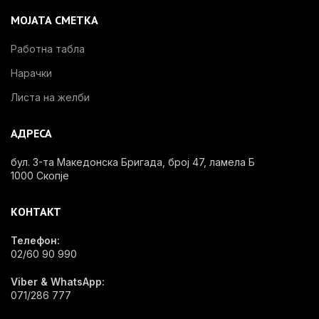
МОЈАТА СМЕТКА
Работна табла
Нарачки
Листа на желби
АДРЕСА
бул. 3-та Македонска Бригада, број 47, ламела Б
1000 Скопје
КОНТАКТ
Телефон:
02/60 90 990
Viber & WhatsApp:
071/286 777