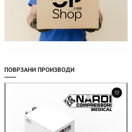
ПОВРЗАНИ ПРОИЗВОДИ