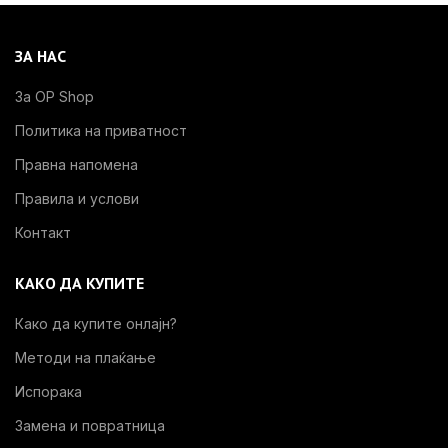
ЗА НАС
За OP Shop
Политика на приватност
Правна напомена
Правила и услови
Контакт
КАКО ДА КУПИТЕ
Како да купите онлајн?
Методи на плаќање
Испорака
Замена и повратница