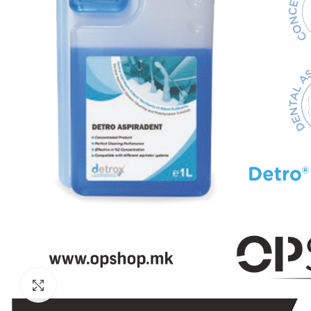
Click to enlarge