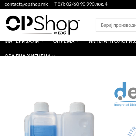
contact@opshop.mk
ТЕЛ: 02/60 90 990 лок. 4
МАТЕРИЈАЛИ
ОПРЕМА
ИМПЛАНТОЛОГИЈ
ОРАЛНА ХИГИЕНА