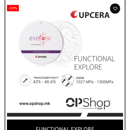
-33%
FUNCTIONAL EXPLORE