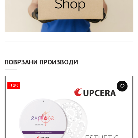
ПОВРЗАНИ ПРОИЗВОДИ
-33%