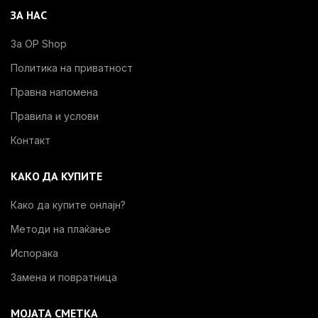
ЗА НАС
За OP Shop
Политика на приватност
Правна напомена
Правила и услови
Контакт
КАКО ДА КУПИТЕ
Како да купите онлајн?
Методи на плаќање
Испорака
Замена и повратница
МОЈАТА СМЕТКА