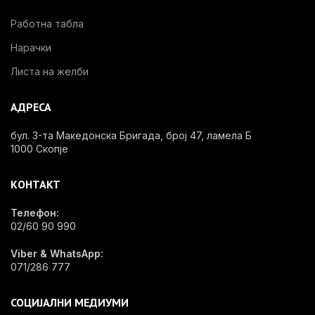
Работна табла
Нарачки
Листа на желби
АДРЕСА
бул. 3-та Македонска Бригада, број 47, ламела Б
1000 Скопје
КОНТАКТ
Телефон:
02/60 90 990
Viber & WhatsApp:
071/286 777
СОЦИЈАЛНИ МЕДИУМИ