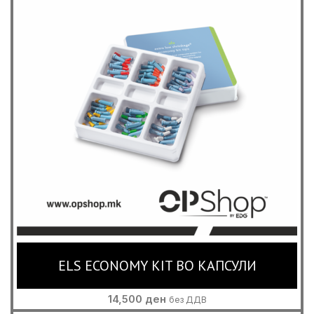
ELS ECONOMY KIT ВО КАПСУЛИ
14,500
ден
без ДДВ