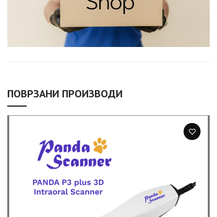
ПОВРЗАНИ ПРОИЗВОДИ