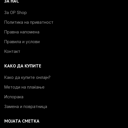
ЗА НАС
За OP Shop
Политика на приватност
Правна напомена
Правила и услови
Контакт
КАКО ДА КУПИТЕ
Како да купите онлајн?
Методи на плаќање
Испорака
Замена и повратница
МОЈАТА СМЕТКА