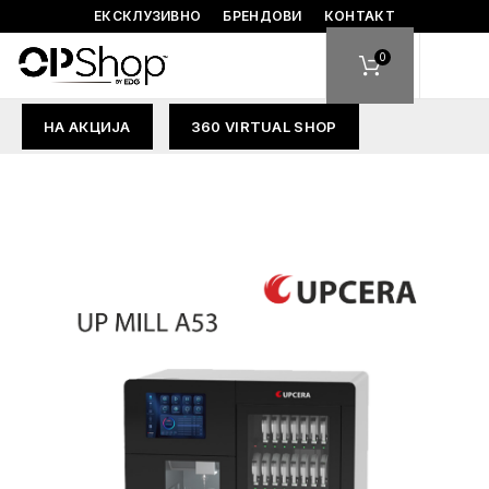
ЕКСКЛУЗИВНО
БРЕНДОВИ
КОНТАКТ
0
НА АКЦИЈА
360 VIRTUAL SHOP