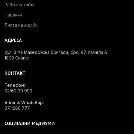
Работна табла
Нарачки
Листа на желби
АДРЕСА
бул. 3-та Македонска Бригада, број 47, ламела Б
1000 Скопје
КОНТАКТ
Телефон:
02/60 90 990
Viber & WhatsApp:
071/286 777
СОЦИЈАЛНИ МЕДИУМИ