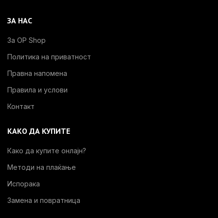
ЗА НАС
За OP Shop
Политика на приватност
Правна напомена
Правила и услови
Контакт
КАКО ДА КУПИТЕ
Како да купите онлајн?
Методи на плаќање
Испорака
Замена и повратница