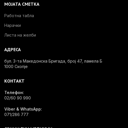
МОЈАТА СМЕТКА
Работна табла
Нарачки
Листа на желби
АДРЕСА
бул. 3-та Македонска Бригада, број 47, ламела Б
1000 Скопје
КОНТАКТ
Телефон:
02/60 90 990
Viber & WhatsApp:
071/286 777