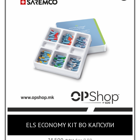
ELS ECONOMY KIT ВО КАПСУЛИ
14,500
ден