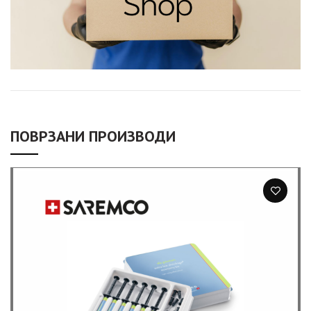
ПОВРЗАНИ ПРОИЗВОДИ