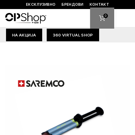
ЕКСКЛУЗИВНО
БРЕНДОВИ
КОНТАКТ
0
НА АКЦИЈА
360 VIRTUAL SHOP