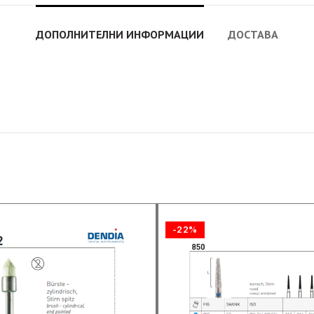
ДОПОЛНИТЕЛНИ ИНФОРМАЦИИ
ДОСТАВА
-22%