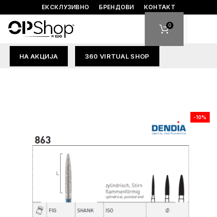
ЕКСКЛУЗИВНО
БРЕНДОВИ
КОНТАКТ
0
НА АКЦИЈА
360 VIRTUAL SHOP
-10%