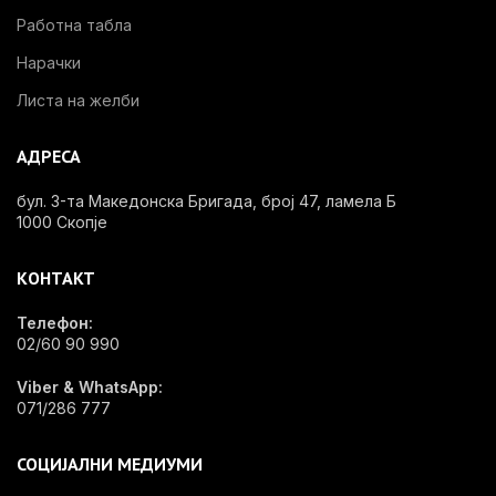
Работна табла
Нарачки
Листа на желби
АДРЕСА
бул. 3-та Македонска Бригада, број 47, ламела Б
1000 Скопје
КОНТАКТ
Телефон:
02/60 90 990
Viber & WhatsApp:
071/286 777
СОЦИЈАЛНИ МЕДИУМИ