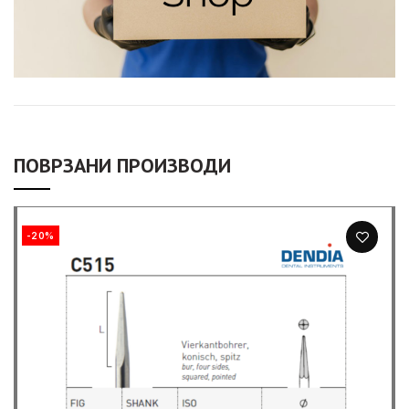
ПОВРЗАНИ ПРОИЗВОДИ
-20%