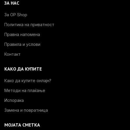
ЗА НАС
За OP Shop
Политика на приватност
Правна напомена
Правила и услови
Контакт
КАКО ДА КУПИТЕ
Како да купите онлајн?
Методи на плаќање
Испорака
Замена и повратница
МОЈАТА СМЕТКА