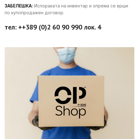
ЗАБЕЛЕШКА:
Испораката на инвентар и опрема се врши
по купопродажен договор.
тел: ++389 (0)2 60 90 990 лок. 4