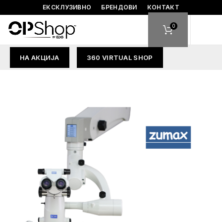
ЕКСКЛУЗИВНО
БРЕНДОВИ
КОНТАКТ
0
НА АКЦИЈА
360 VIRTUAL SHOP