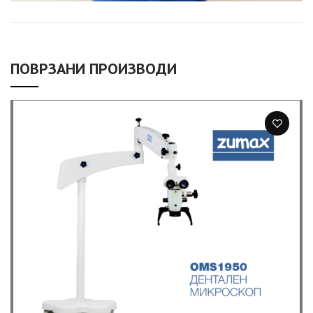
ПОВРЗАНИ ПРОИЗВОДИ