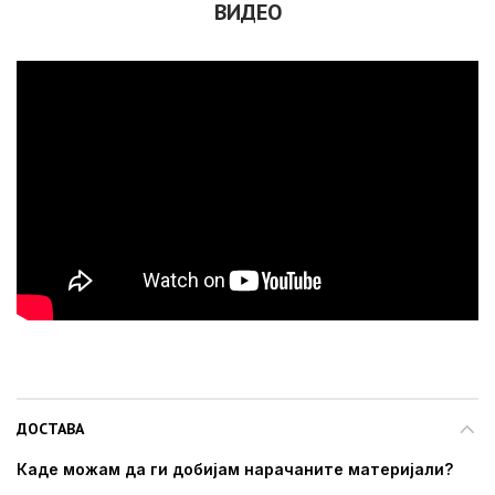
ВИДЕО
ДОСТАВА
Каде можам да ги добијам нарачаните материјали?