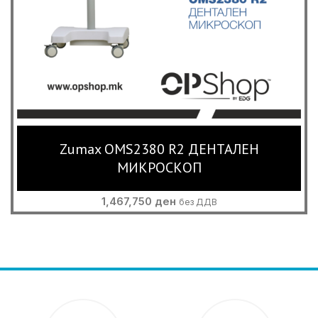
Zumax OMS2380 R2 ДЕНТАЛЕН
МИКРОСКОП
1,467,750
ден
без ДДВ