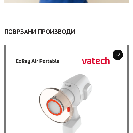
ПОВРЗАНИ ПРОИЗВОДИ