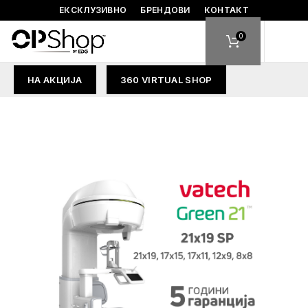
ЕКСКЛУЗИВНО
БРЕНДОВИ
КОНТАКТ
0
НА АКЦИЈА
360 VIRTUAL SHOP