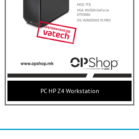
PC HP Z4 Workstation