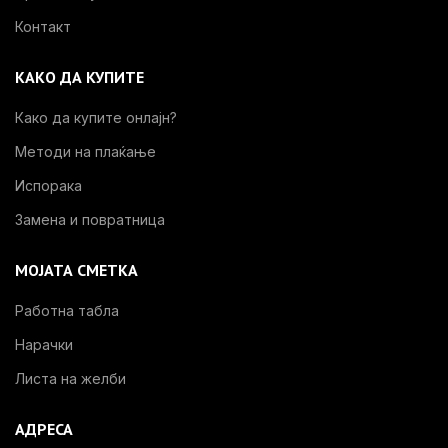
Контакт
КАКО ДА КУПИТЕ
Како да купите онлајн?
Методи на плаќање
Испорака
Замена и повратница
МОЈАТА СМЕТКА
Работна табла
Нарачки
Листа на желби
АДРЕСА