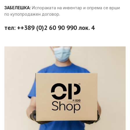
ЗАБЕЛЕШКА:
Испораката на инвентар и опрема се врши
по купопродажен договор.
тел: ++389 (0)2 60 90 990 лок. 4