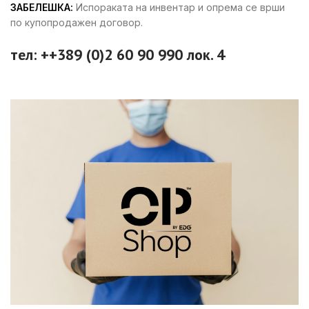
ЗАБЕЛЕШКА:
Испораката на инвентар и опрема се врши
по купопродажен договор.
тел: ++389 (0)2 60 90 990 лок. 4