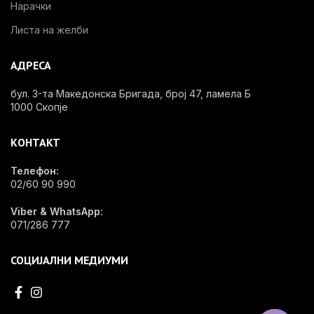
Нарачки
Листа на желби
АДРЕСА
бул. 3-та Македонска Бригада, број 47, ламела Б
1000 Скопје
КОНТАКТ
Телефон:
02/60 90 990
Viber & WhatsApp:
071/286 777
СОЦИЈАЛНИ МЕДИУМИ