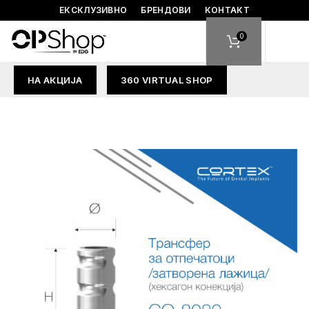
ЕКСКЛУЗИВНО
БРЕНДОВИ
КОНТАКТ
0
НА АКЦИЈА
360 VIRTUAL SHOP