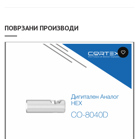
ПОВРЗАНИ ПРОИЗВОДИ