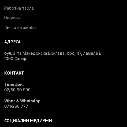
Работна табла
Нарачки
Листа на желби
АДРЕСА
бул. 3-та Македонска Бригада, број 47, ламела Б
1000 Скопје
КОНТАКТ
Телефон:
02/60 90 990
Viber & WhatsApp:
071/286 777
СОЦИЈАЛНИ МЕДИУМИ