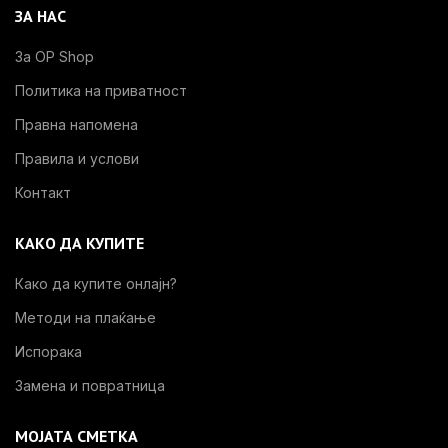
ЗА НАС
За OP Shop
Политика на приватност
Правна напомена
Правила и услови
Контакт
КАКО ДА КУПИТЕ
Како да купите онлајн?
Методи на плаќање
Испорака
Замена и повратница
МОЈАТА СМЕТКА