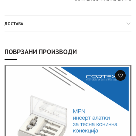
ДОСТАВА
ПОВРЗАНИ ПРОИЗВОДИ