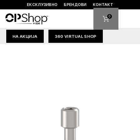
ЕКСКЛУЗИВНО
БРЕНДОВИ
КОНТАКТ
0
НА АКЦИЈА
360 VIRTUAL SHOP