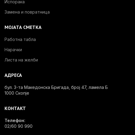
Испорака
Замена и повратница
МОЈАТА СМЕТКА
Работна табла
Нарачки
Листа на желби
АДРЕСА
бул. 3-та Македонска Бригада, број 47, ламела Б
1000 Скопје
КОНТАКТ
Телефон:
02/60 90 990