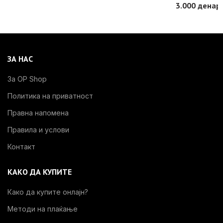
3.000 денари
ЗА НАС
За OP Shop
Политика на приватност
Правна напомена
Правила и услови
Контакт
КАКО ДА КУПИТЕ
Како да купите онлајн?
Методи на плаќање