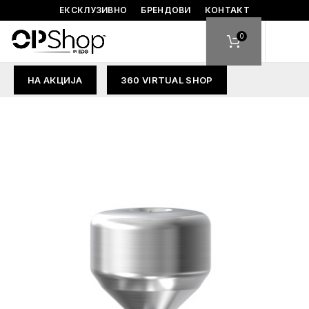
ЕКСКЛУЗИВНО
БРЕНДОВИ
КОНТАКТ
0
НА АКЦИЈА
360 VIRTUAL SHOP