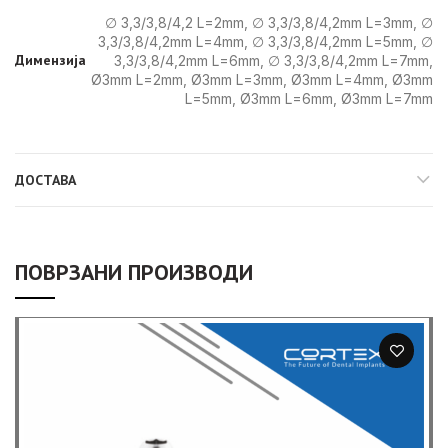
∅ 3,3/3,8/4,2 L=2mm, ∅ 3,3/3,8/4,2mm L=3mm, ∅
3,3/3,8/4,2mm L=4mm, ∅ 3,3/3,8/4,2mm L=5mm, ∅
Димензија
3,3/3,8/4,2mm L=6mm, ∅ 3,3/3,8/4,2mm L=7mm,
Ø3mm L=2mm, Ø3mm L=3mm, Ø3mm L=4mm, Ø3mm
L=5mm, Ø3mm L=6mm, Ø3mm L=7mm
ДОСТАВА
ПОВРЗАНИ ПРОИЗВОДИ