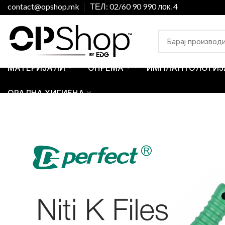
contact@opshop.mk
ТЕЛ: 02/60 90 990 лок. 4
МАТЕРИЈАЛИ
ОПРЕМА
ИМПЛАНТОЛОГИЈ
ОРАЛНА ХИГИЕНА