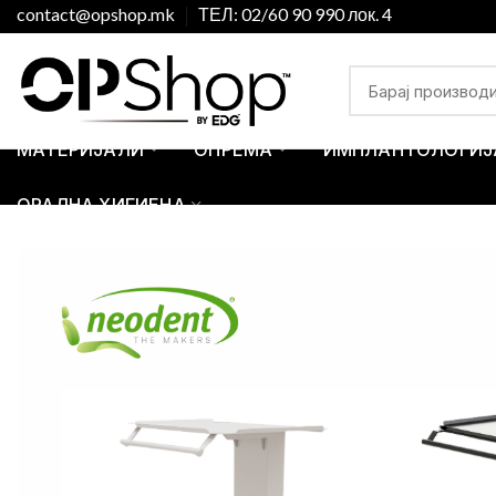
contact@opshop.mk
ТЕЛ: 02/60 90 990 лок. 4
МАТЕРИЈАЛИ
ОПРЕМА
ИМПЛАНТОЛОГИЈ
ОРАЛНА ХИГИЕНА