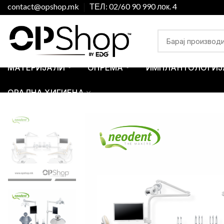
contact@opshop.mk
ТЕЛ: 02/60 90 990 лок. 4
МАТЕРИЈАЛИ
ОПРЕМА
ИМПЛАНТОЛОГИЈ
ОРАЛНА ХИГИЕНА