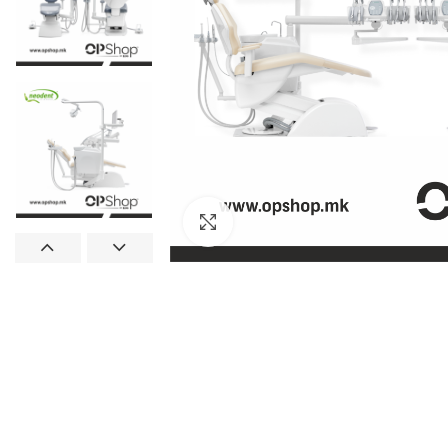
Click to enlarge