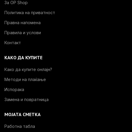
За OP Shop
Политика на приватност
Правна напомена
Правила и услови
Контакт
КАКО ДА КУПИТЕ
Како да купите онлајн?
Методи на плаќање
Испорака
Замена и повратница
МОЈАТА СМЕТКА
Работна табла