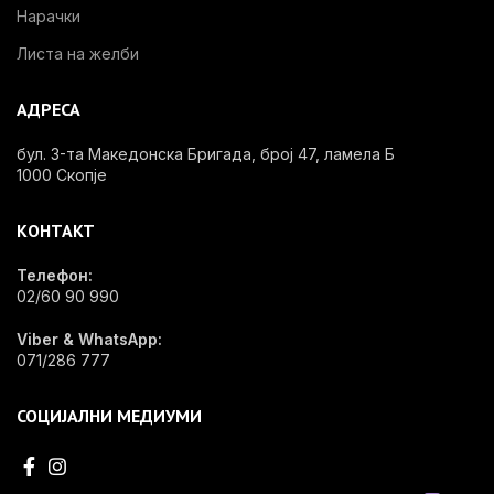
Нарачки
Листа на желби
АДРЕСА
бул. 3-та Македонска Бригада, број 47, ламела Б
1000 Скопје
КОНТАКТ
Телефон:
02/60 90 990
Viber & WhatsApp:
071/286 777
СОЦИЈАЛНИ МЕДИУМИ