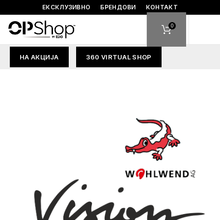
ЕКСКЛУЗИВНО
БРЕНДОВИ
КОНТАКТ
0
НА АКЦИЈА
360 VIRTUAL SHOP