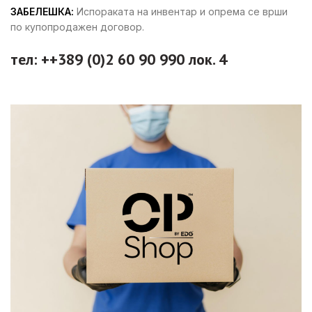
ЗАБЕЛЕШКА:
Испораката на инвентар и опрема се врши
по купопродажен договор.
тел: ++389 (0)2 60 90 990 лок. 4