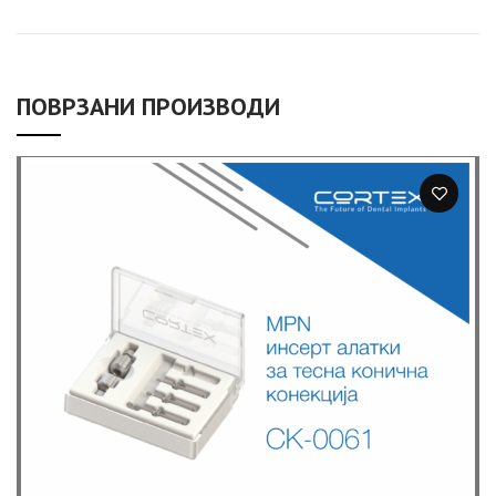
ПОВРЗАНИ ПРОИЗВОДИ