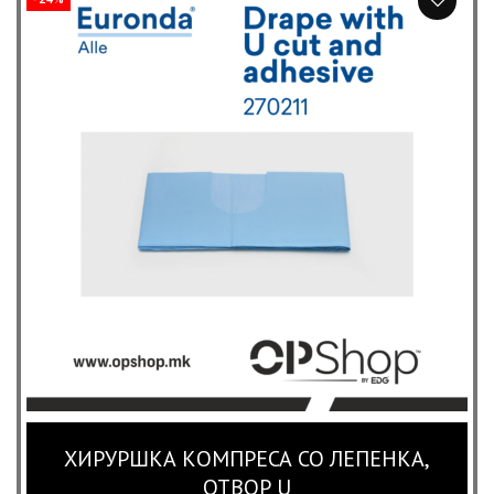
ХИРУРШКА КОМПРЕСА СО ЛЕПЕНКА,
ОТВОР U