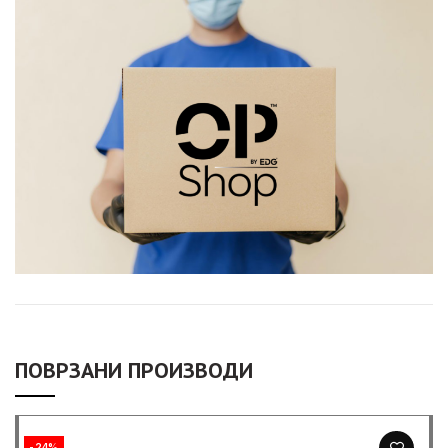
ПОВРЗАНИ ПРОИЗВОДИ
-24%