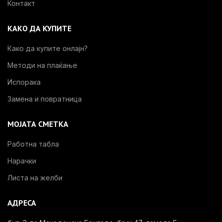
Контакт
КАКО ДА КУПИТЕ
Како да купите онлајн?
Методи на плаќање
Испорака
Замена и повратница
МОЈАТА СМЕТКА
Работна табла
Нарачки
Листа на желби
АДРЕСА