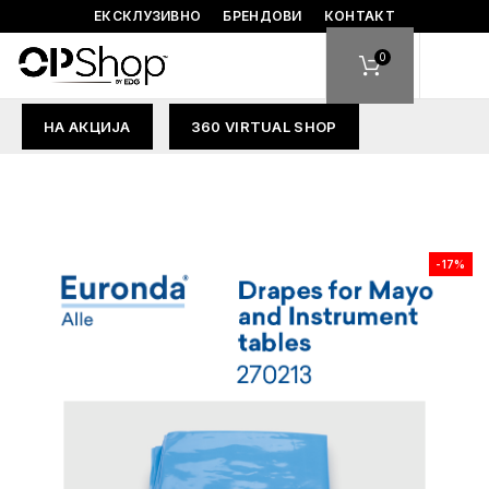
ЕКСКЛУЗИВНО
БРЕНДОВИ
КОНТАКТ
0
НА АКЦИЈА
360 VIRTUAL SHOP
-17%