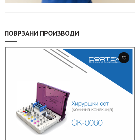
ПОВРЗАНИ ПРОИЗВОДИ