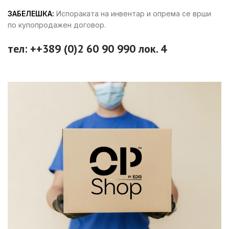
ЗАБЕЛЕШКА:
Испораката на инвентар и опрема се врши
по купопродажен договор.
тел: ++389 (0)2 60 90 990 лок. 4