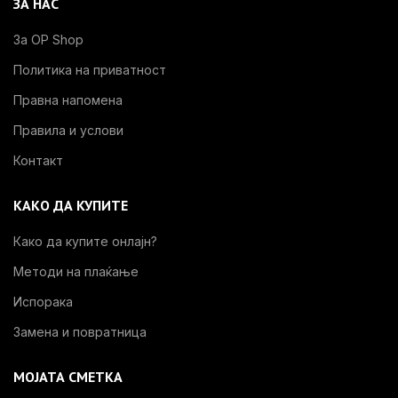
ЗА НАС
За OP Shop
Политика на приватност
Правна напомена
Правила и услови
Контакт
КАКО ДА КУПИТЕ
Како да купите онлајн?
Методи на плаќање
Испорака
Замена и повратница
МОЈАТА СМЕТКА