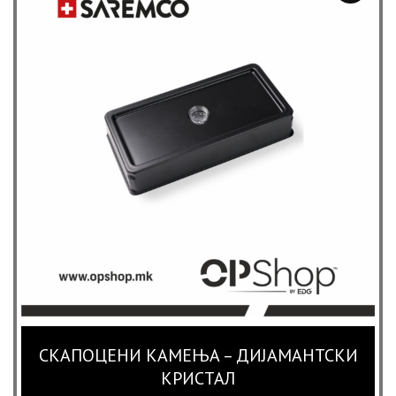
СКАПОЦЕНИ КАМЕЊА – ДИЈАМАНТСКИ
КРИСТАЛ