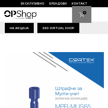
ЕКСКЛУЗИВНО
БРЕНДОВИ
КОНТАКТ
0
НА АКЦИЈА
360 VIRTUAL SHOP