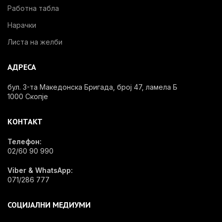
Работна табла
Нарачки
Листа на желби
АДРЕСА
бул. 3-та Македонска Бригада, број 47, ламела Б
1000 Скопје
КОНТАКТ
Телефон:
02/60 90 990
Viber & WhatsApp:
071/286 777
СОЦИЈАЛНИ МЕДИУМИ