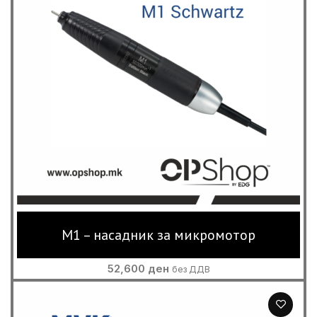
M1 – насадник за микромотор
52,600
ден
без ДДВ