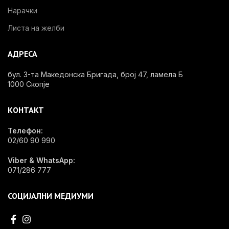
Нарачки
Листа на желби
АДРЕСА
бул. 3-та Македонска Бригада, број 47, ламела Б
1000 Скопје
КОНТАКТ
Телефон:
02/60 90 990
Viber & WhatsApp:
071/286 777
СОЦИЈАЛНИ МЕДИУМИ