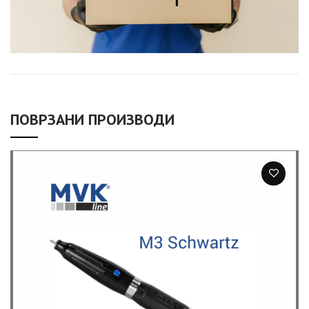
ПОВРЗАНИ ПРОИЗВОДИ