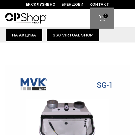
ЕКСКЛУЗИВНО
БРЕНДОВИ
КОНТАКТ
0
НА АКЦИЈА
360 VIRTUAL SHOP