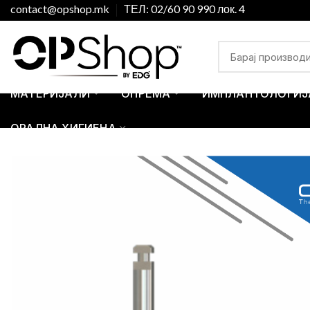
contact@opshop.mk
ТЕЛ: 02/60 90 990 лок. 4
МАТЕРИЈАЛИ
ОПРЕМА
ИМПЛАНТОЛОГИЈ
ОРАЛНА ХИГИЕНА