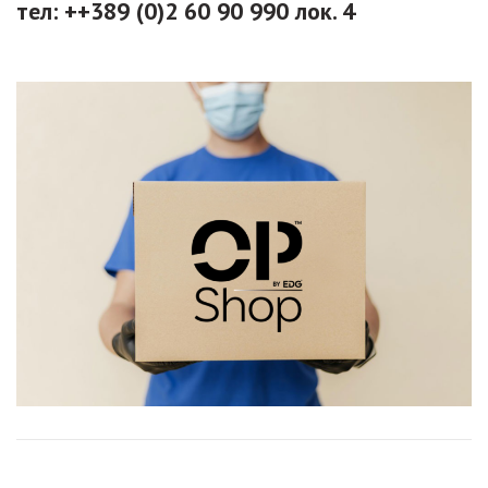
тел: ++389 (0)2 60 90 990 лок. 4