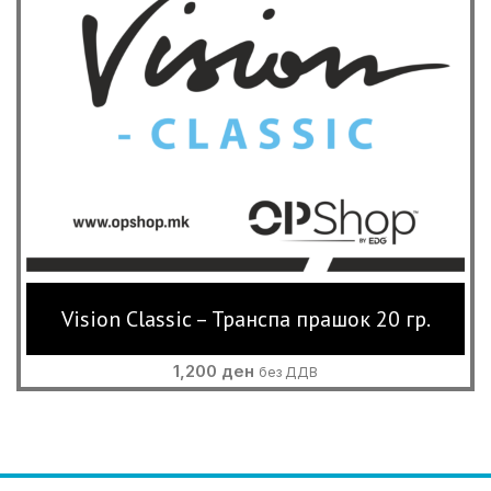
Vision Classic – Транспа прашок 20 гр.
1,200
ден
без ДДВ