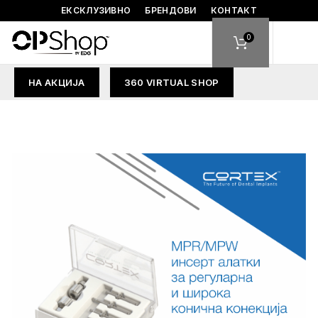
ЕКСКЛУЗИВНО
БРЕНДОВИ
КОНТАКТ
0
НА АКЦИЈА
360 VIRTUAL SHOP