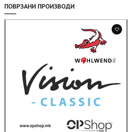
ПОВРЗАНИ ПРОИЗВОДИ