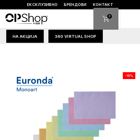
ЕКСКЛУЗИВНО
БРЕНДОВИ
КОНТАКТ
0
НА АКЦИЈА
360 VIRTUAL SHOP
-16%