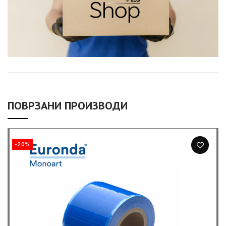
ПОВРЗАНИ ПРОИЗВОДИ
-20%