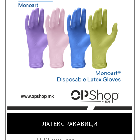
4,550 ден
ЛАТЕКС РАКАВИЦИ
Original
Current