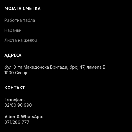
МОЈАТА СМЕТКА
Работна табла
Нарачки
Листа на желби
АДРЕСА
бул. 3-та Македонска Бригада, број 47, ламела Б
1000 Скопје
КОНТАКТ
Телефон:
02/60 90 990
Viber & WhatsApp:
071/286 777