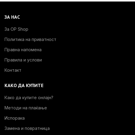
ЗА НАС
За OP Shop
Политика на приватност
Правна напомена
Правила и услови
Контакт
КАКО ДА КУПИТЕ
Како да купите онлајн?
Методи на плаќање
Испорака
Замена и повратница