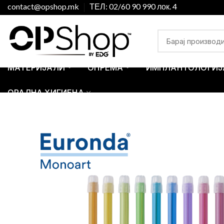
contact@opshop.mk
ТЕЛ: 02/60 90 990 лок. 4
МАТЕРИЈАЛИ
ОПРЕМА
ИМПЛАНТОЛОГИЈ
ОРАЛНА ХИГИЕНА