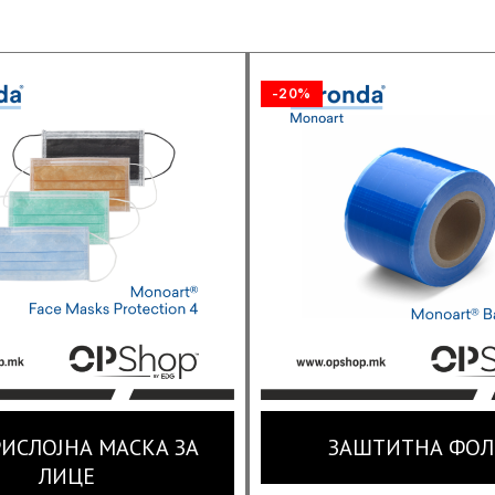
-20%
ИСЛОЈНА МАСКА ЗА
ЗАШТИТНА ФОЛ
ЛИЦЕ