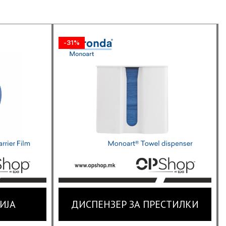
-31%
ИЈА
ДИСПЕНЗЕР ЗА ПРЕСТИЛКИ