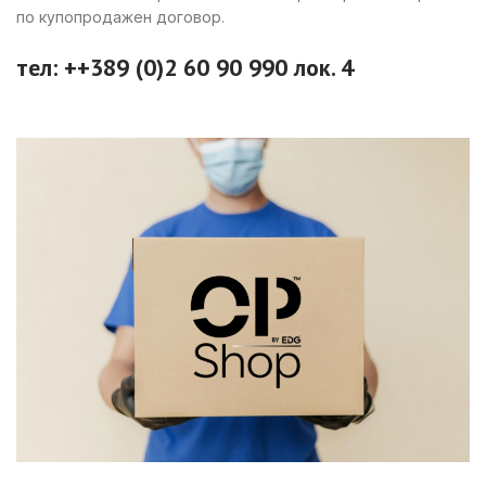
по купопродажен договор.
тел: ++389 (0)2 60 90 990 лок. 4