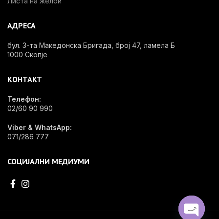
Листа на желби
АДРЕСА
бул. 3-та Македонска Бригада, број 47, ламела Б
1000 Скопје
КОНТАКТ
Телефон:
02/60 90 990
Viber & WhatsApp:
071/286 777
СОЦИЈАЛНИ МЕДИУМИ