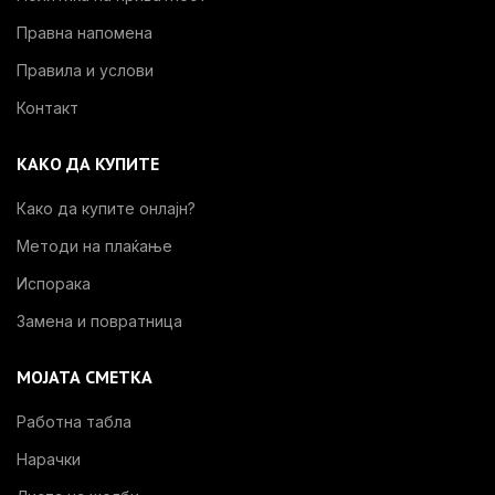
Правна напомена
Правила и услови
Контакт
КАКО ДА КУПИТЕ
Како да купите онлајн?
Методи на плаќање
Испорака
Замена и повратница
МОЈАТА СМЕТКА
Работна табла
Нарачки