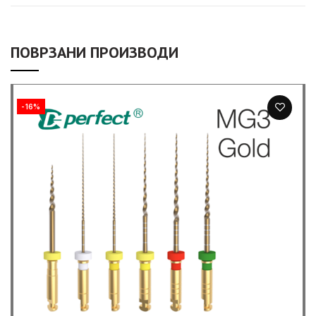
ПОВРЗАНИ ПРОИЗВОДИ
-16%