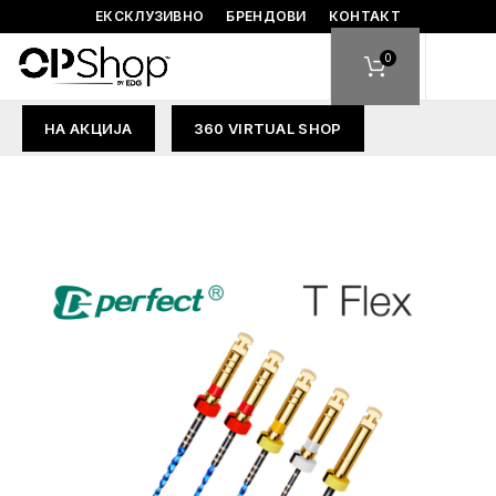
ЕКСКЛУЗИВНО
БРЕНДОВИ
КОНТАКТ
0
НА АКЦИЈА
360 VIRTUAL SHOP