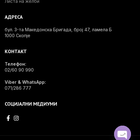
Листа на желби
АДРЕСА
бул. 3-та Македонска Бригада, број 47, ламела Б
1000 Скопје
КОНТАКТ
Телефон:
02/60 90 990
Viber & WhatsApp:
071/286 777
СОЦИЈАЛНИ МЕДИУМИ