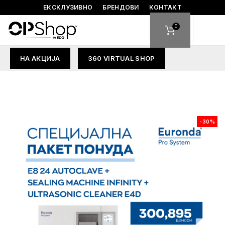
ЕКСКЛУЗИВНО
БРЕНДОВИ
КОНТАКТ
0
НА АКЦИЈА
360 VIRTUAL SHOP
-30%