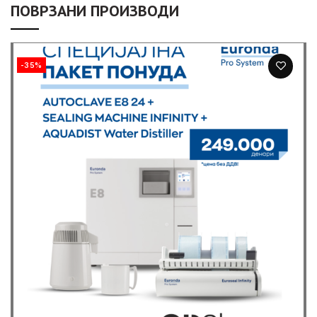
ПОВРЗАНИ ПРОИЗВОДИ
-35%