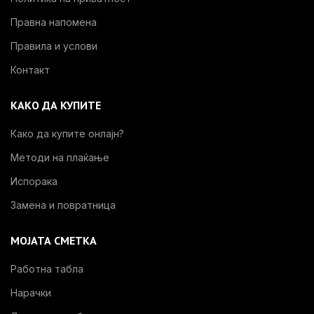
Правна напомена
Правила и услови
Контакт
КАКО ДА КУПИТЕ
Како да купите онлајн?
Методи на плаќање
Испорака
Замена и повратница
МОЈАТА СМЕТКА
Работна табла
Нарачки