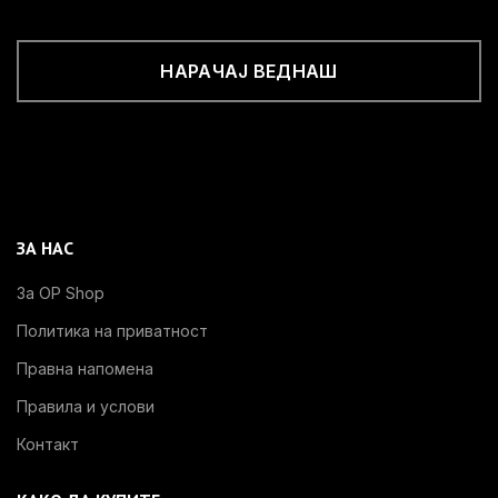
НАРАЧАЈ ВЕДНАШ
ЗА НАС
За OP Shop
Политика на приватност
Правна напомена
Правила и услови
Контакт