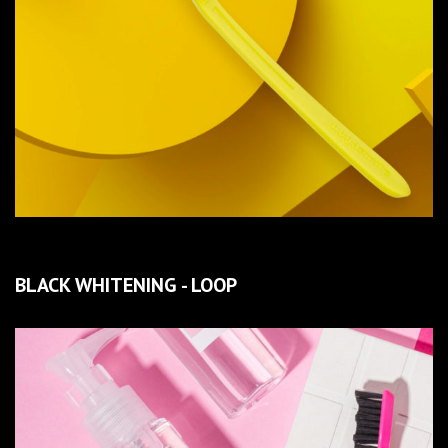
BLACK WHITENING - LOOP