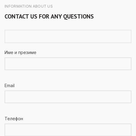
INFORMATION ABOUT US
CONTACT US FOR ANY QUESTIONS
Име и презиме
Email
Телефон