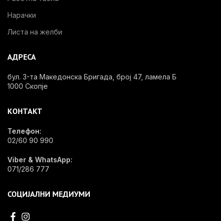
Нарачки
Листа на желби
АДРЕСА
бул. 3-та Македонска Бригада, број 47, ламела Б
1000 Скопје
КОНТАКТ
Телефон:
02/60 90 990
Viber & WhatsApp:
071/286 777
СОЦИЈАЛНИ МЕДИУМИ